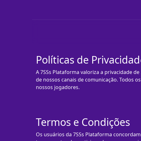
Políticas de Privacida
A 7SSs Plataforma valoriza a privacidade d
de nossos canais de comunicação. Todos os 
nossos jogadores.
Termos e Condições
Os usuários da 7SSs Plataforma concordam e