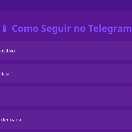
📱 Como Seguir no Telegram
ositivo
icial"
erder nada