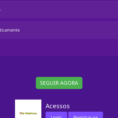
a
aticamente
SEGUIR AGORA
Acessos
Login
Registrar-se