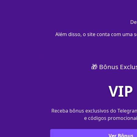
De
Além disso, o site conta com uma 
🎁 Bônus Exclu
VIP
Receba bônus exclusivos do Telegra
e códigos promocionai
Ver Bônus