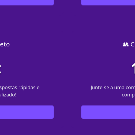
reto
👥 
t
espostas rápidas e
Junte-se a uma com
lizado!
compa
e