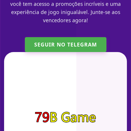
você tem acesso a promoções incríveis e uma
experiência de jogo inigualável. Junte-se aos
vencedores agora!
SEGUIR NO TELEGRAM