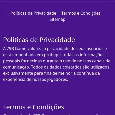
Políticas de Privacidade
Termos e Condições
Sitemap
Políticas de Privacidade
A 79B Game valoriza a privacidade de seus usuários e
está empenhada em proteger todas as informações
pessoais fornecidas durante o uso de nossos canais de
comunicação. Todos os dados coletados são utilizados
exclusivamente para fins de melhoria contínua da
experiência de nossos jogadores.
Termos e Condições