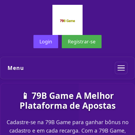
Login
Registrar-se
Menu
📱 79B Game A Melhor
Plataforma de Apostas
Cadastre-se na 79B Game para ganhar bônus no
cadastro e em cada recarga. Com a 79B Game,