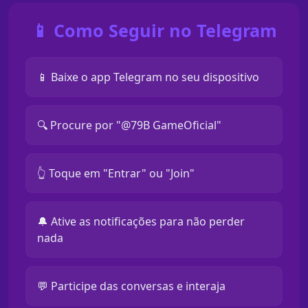
📱 Como Seguir no Telegram
📱 Baixe o app Telegram no seu dispositivo
🔍 Procure por "@79B GameOficial"
👆 Toque em "Entrar" ou "Join"
🔔 Ative as notificações para não perder
nada
💬 Participe das conversas e interaja