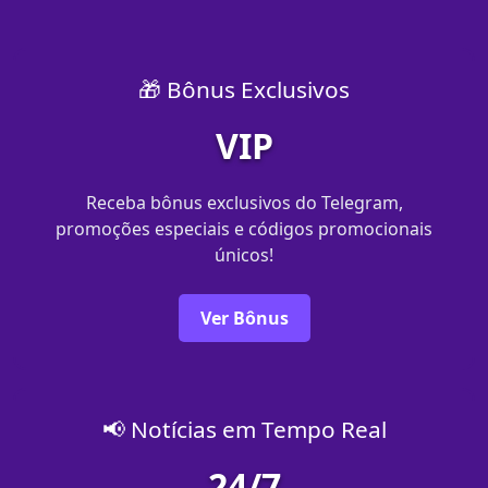
🎁 Bônus Exclusivos
VIP
Receba bônus exclusivos do Telegram,
promoções especiais e códigos promocionais
únicos!
Ver Bônus
📢 Notícias em Tempo Real
24/7