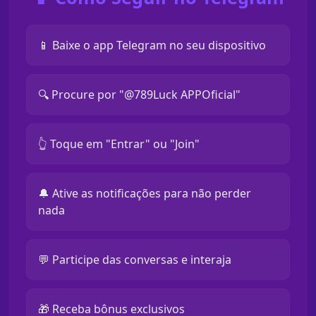
📱 Baixe o app Telegram no seu dispositivo
🔍 Procure por "@789Luck APPOficial"
👆 Toque em "Entrar" ou "Join"
🔔 Ative as notificações para não perder
nada
💬 Participe das conversas e interaja
🎁 Receba bônus exclusivos