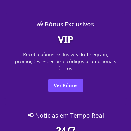
🎁 Bônus Exclusivos
VIP
Receba bônus exclusivos do Telegram,
promoções especiais e códigos promocionais
únicos!
Ver Bônus
📢 Notícias em Tempo Real
24/7