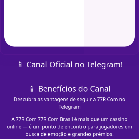
📱 Canal Oficial no Telegram!
📱 Benefícios do Canal
Descubra as vantagens de seguir a 77R Com no
Telegram
A 77R Com 77R Com Brasil é mais que um cassino
online — é um ponto de encontro para jogadores em
busca de emoção e grandes prêmios.