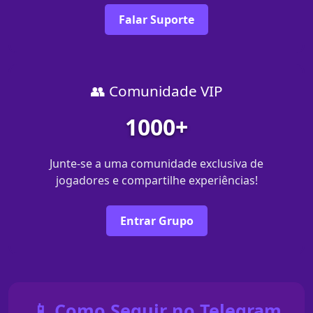
Falar Suporte
👥 Comunidade VIP
1000+
Junte-se a uma comunidade exclusiva de
jogadores e compartilhe experiências!
Entrar Grupo
📱 Como Seguir no Telegram