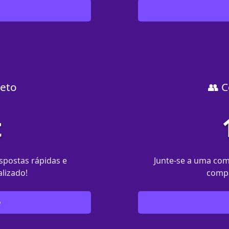
reto
👥 
t
espostas rápidas e
Junte-se a uma com
lizado!
compa
e