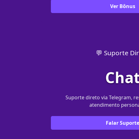
Ver Bônus
💬 Suporte Di
Cha
Suporte direto via Telegram, r
atendimento persona
Falar Suport