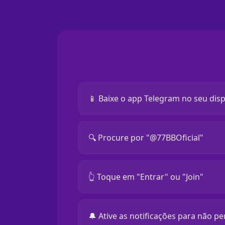
📱 Baixe o app Telegram no seu disp
🔍 Procure por "@77BBOficial"
👆 Toque em "Entrar" ou "Join"
🔔 Ative as notificações para não p