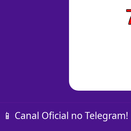
📱 Canal Oficial no Telegram!