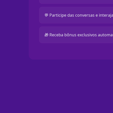
💬 Participe das conversas e interaj
🎁 Receba bônus exclusivos autom