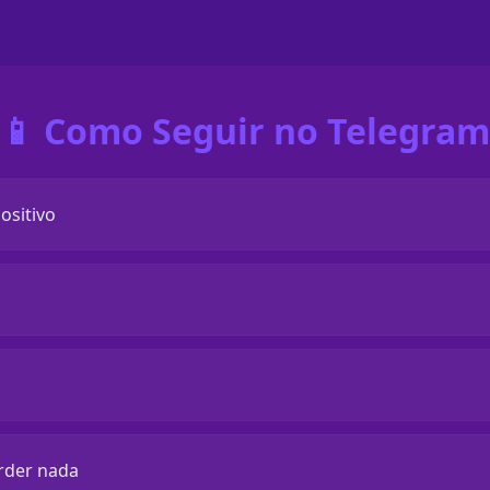
📱 Como Seguir no Telegram
ositivo
erder nada