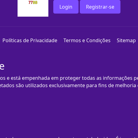
Login
Registrar-se
Políticas de Privacidade
Termos e Condições
Sitemap
de
rios e está empenhada em proteger todas as informações p
tados são utilizados exclusivamente para fins de melhoria