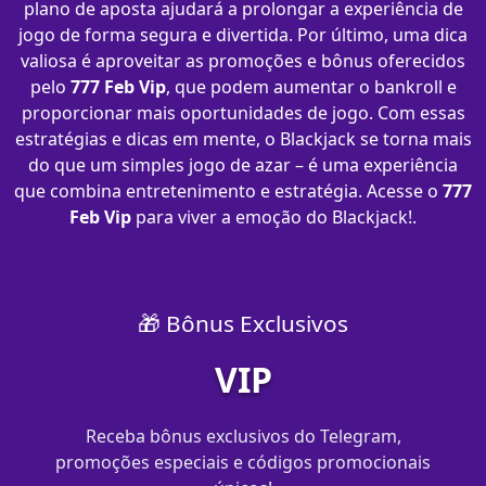
plano de aposta ajudará a prolongar a experiência de
jogo de forma segura e divertida. Por último, uma dica
valiosa é aproveitar as promoções e bônus oferecidos
pelo
777 Feb Vip
, que podem aumentar o bankroll e
proporcionar mais oportunidades de jogo. Com essas
estratégias e dicas em mente, o Blackjack se torna mais
do que um simples jogo de azar – é uma experiência
que combina entretenimento e estratégia. Acesse o
777
Feb Vip
para viver a emoção do Blackjack!.
🎁 Bônus Exclusivos
VIP
Receba bônus exclusivos do Telegram,
promoções especiais e códigos promocionais