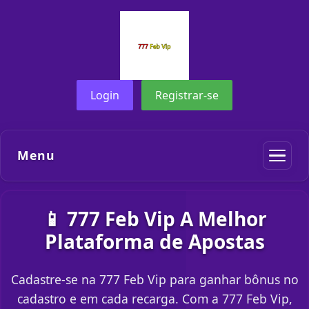
Login
Registrar-se
Menu
📱 777 Feb Vip A Melhor
Plataforma de Apostas
Cadastre-se na 777 Feb Vip para ganhar bônus no
cadastro e em cada recarga. Com a 777 Feb Vip,