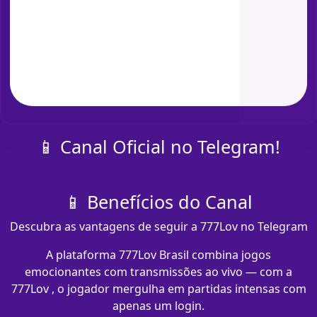
📱 Canal Oficial no Telegram!
📱 Benefícios do Canal
Descubra as vantagens de seguir a 777Lov no Telegram
A plataforma 777Lov Brasil combina jogos
emocionantes com transmissões ao vivo — com a
777Lov , o jogador mergulha em partidas intensas com
apenas um login.