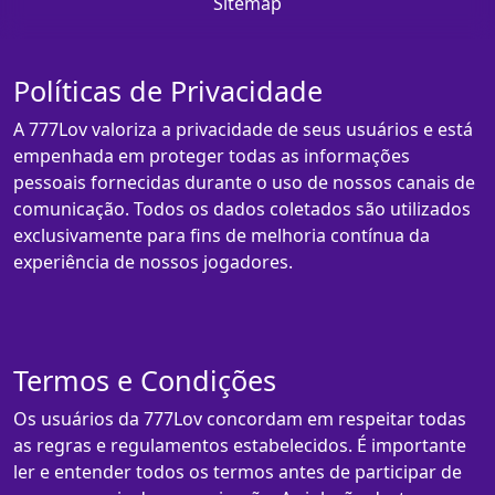
Sitemap
Políticas de Privacidade
A 777Lov valoriza a privacidade de seus usuários e está
empenhada em proteger todas as informações
pessoais fornecidas durante o uso de nossos canais de
comunicação. Todos os dados coletados são utilizados
exclusivamente para fins de melhoria contínua da
experiência de nossos jogadores.
Termos e Condições
Os usuários da 777Lov concordam em respeitar todas
as regras e regulamentos estabelecidos. É importante
ler e entender todos os termos antes de participar de