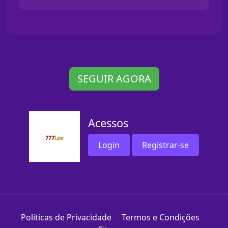
SEGUIR AGORA
Acessos
Login
Registrar-se
Políticas de Privacidade
Termos e Condições