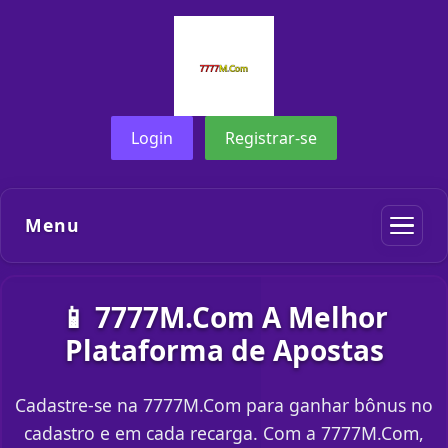
Login
Registrar-se
Menu
📱 7777M.Com A Melhor
Plataforma de Apostas
Cadastre-se na 7777M.Com para ganhar bônus no
cadastro e em cada recarga. Com a 7777M.Com,