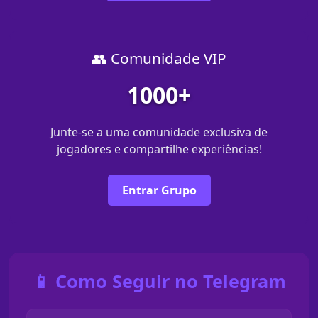
👥 Comunidade VIP
1000+
Junte-se a uma comunidade exclusiva de
jogadores e compartilhe experiências!
Entrar Grupo
📱 Como Seguir no Telegram