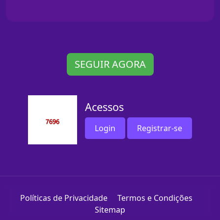
SEGUIR AGORA
Acessos
Login
Registrar-se
Políticas de Privacidade
Termos e Condições
Sitemap