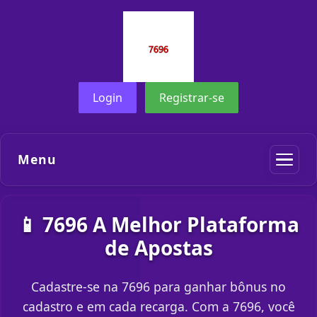
Login
Registrar-se
Menu
📱 7696 A Melhor Plataforma
de Apostas
Cadastre-se na 7696 para ganhar bônus no
cadastro e em cada recarga. Com a 7696, você