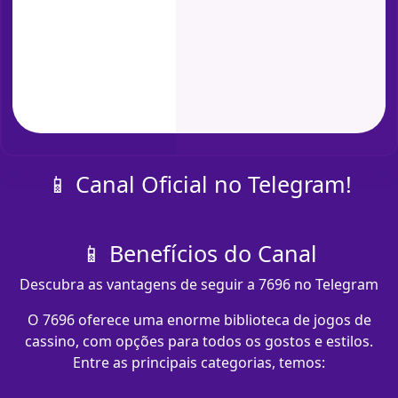
📱 Canal Oficial no Telegram!
📱 Benefícios do Canal
Descubra as vantagens de seguir a 7696 no Telegram
O 7696 oferece uma enorme biblioteca de jogos de
cassino, com opções para todos os gostos e estilos.
Entre as principais categorias, temos: