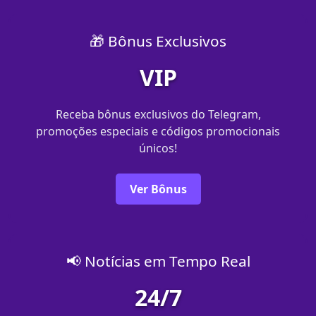
🎁 Bônus Exclusivos
VIP
Receba bônus exclusivos do Telegram,
promoções especiais e códigos promocionais
únicos!
Ver Bônus
📢 Notícias em Tempo Real
24/7