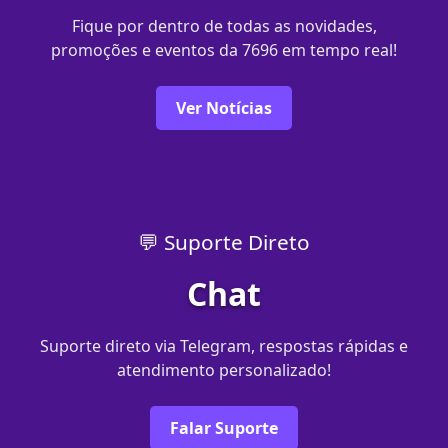
Fique por dentro de todas as novidades,
promoções e eventos da 7696 em tempo real!
Ver Notícias
💬 Suporte Direto
Chat
Suporte direto via Telegram, respostas rápidas e
atendimento personalizado!
Falar Suporte