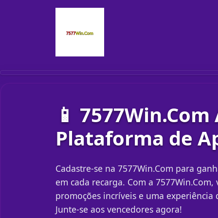
📱 7577Win.Com 
Plataforma de A
Cadastre-se na 7577Win.Com para ganh
em cada recarga. Com a 7577Win.Com, 
promoções incríveis e uma experiência d
Junte-se aos vencedores agora!