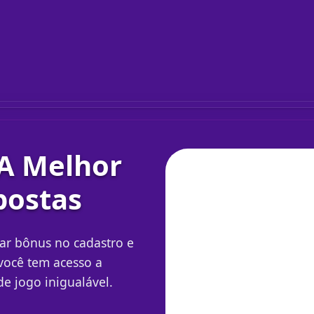
A Melhor
postas
ar bônus no cadastro e
você tem acesso a
e jogo inigualável.