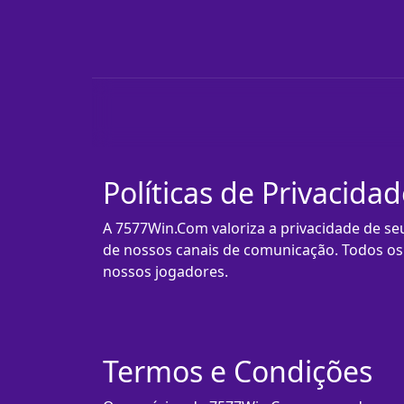
Políticas de Privacida
A 7577Win.Com valoriza a privacidade de s
de nossos canais de comunicação. Todos os 
nossos jogadores.
Termos e Condições