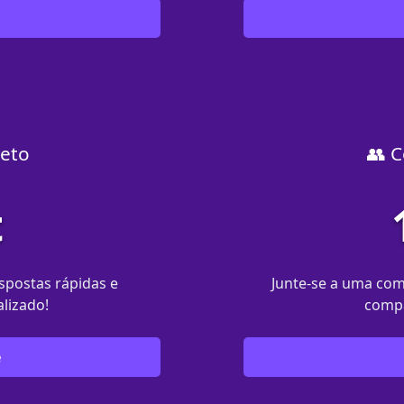
reto
👥 
t
espostas rápidas e
Junte-se a uma com
lizado!
compa
e