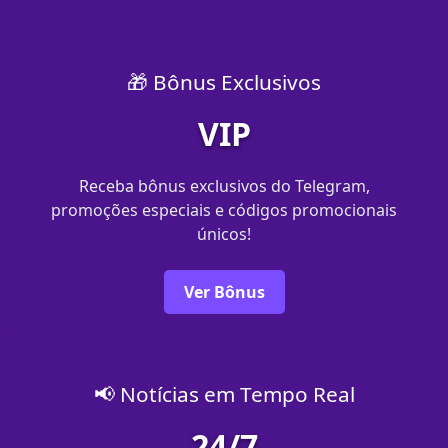
🎁 Bônus Exclusivos
VIP
Receba bônus exclusivos do Telegram,
promoções especiais e códigos promocionais
únicos!
Ver Bônus
📢 Notícias em Tempo Real
24/7