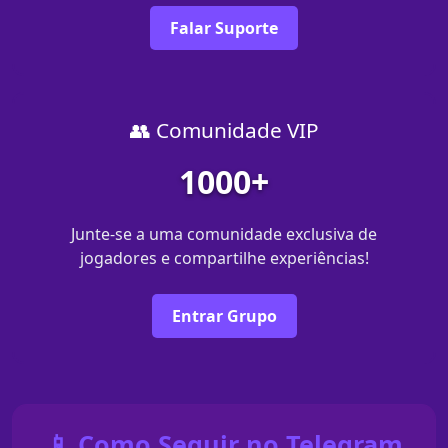
Falar Suporte
👥 Comunidade VIP
1000+
Junte-se a uma comunidade exclusiva de
jogadores e compartilhe experiências!
Entrar Grupo
📱 Como Seguir no Telegram