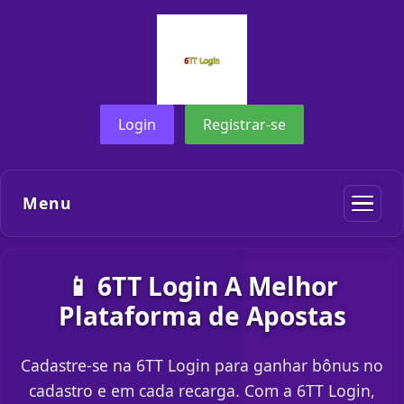
Login
Registrar-se
Menu
📱 6TT Login A Melhor
Plataforma de Apostas
Cadastre-se na 6TT Login para ganhar bônus no
cadastro e em cada recarga. Com a 6TT Login,