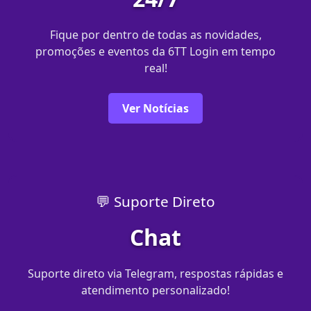
Fique por dentro de todas as novidades,
promoções e eventos da 6TT Login em tempo
real!
Ver Notícias
💬 Suporte Direto
Chat
Suporte direto via Telegram, respostas rápidas e
atendimento personalizado!