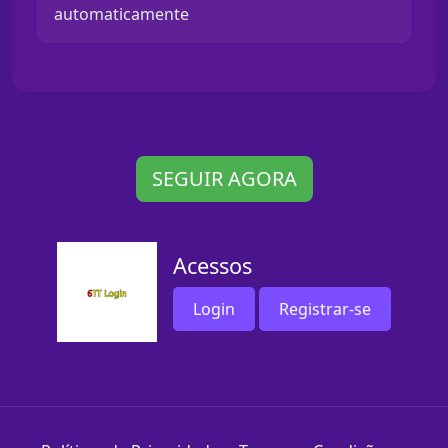
automaticamente
SEGUIR AGORA
Acessos
Login
Registrar-se