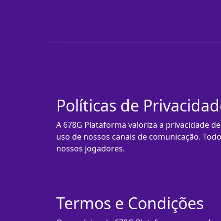
Políticas de Privacida
A 678G Plataforma valoriza a privacidade d
uso de nossos canais de comunicação. Todos
nossos jogadores.
Termos e Condições