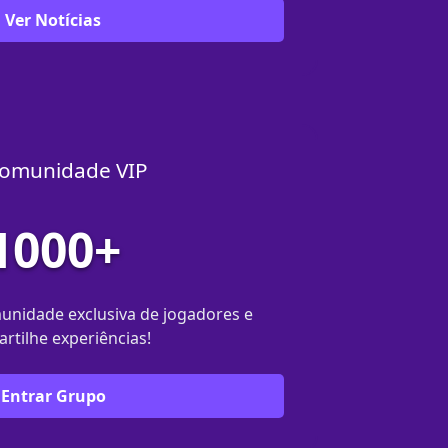
Ver Notícias
Comunidade VIP
1000+
unidade exclusiva de jogadores e
rtilhe experiências!
Entrar Grupo