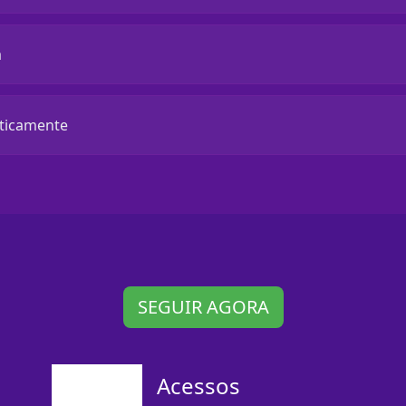
a
aticamente
SEGUIR AGORA
Acessos