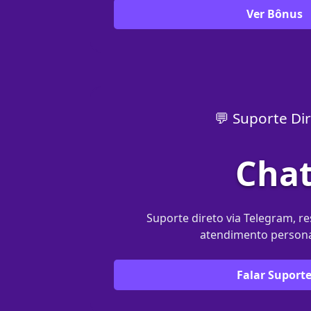
Ver Bônus
💬 Suporte Di
Cha
Suporte direto via Telegram, r
atendimento persona
Falar Suport