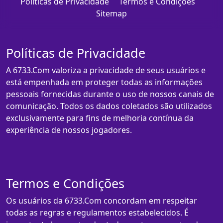
Políticas de Privacidade
Termos e Condições
Sitemap
Políticas de Privacidade
A 6733.Com valoriza a privacidade de seus usuários e
está empenhada em proteger todas as informações
pessoais fornecidas durante o uso de nossos canais de
comunicação. Todos os dados coletados são utilizados
exclusivamente para fins de melhoria contínua da
experiência de nossos jogadores.
Termos e Condições
Os usuários da 6733.Com concordam em respeitar
todas as regras e regulamentos estabelecidos. É