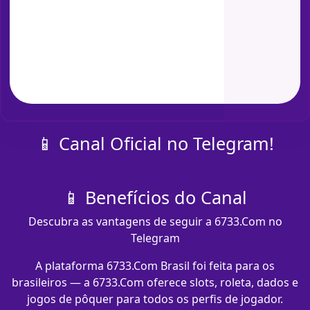
📱 Canal Oficial no Telegram!
📱 Benefícios do Canal
Descubra as vantagens de seguir a 6733.Com no
Telegram
A plataforma 6733.Com Brasil foi feita para os
brasileiros — a 6733.Com oferece slots, roleta, dados e
jogos de pôquer para todos os perfis de jogador.