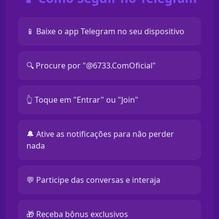
📱 Baixe o app Telegram no seu dispositivo
🔍 Procure por "@6733.ComOficial"
👆 Toque em "Entrar" ou "Join"
🔔 Ative as notificações para não perder
nada
💬 Participe das conversas e interaja
🎁 Receba bônus exclusivos