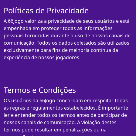
Políticas de Privacidade
A 66Jogo valoriza a privacidade de seus usuários e está
empenhada em proteger todas as informações
pessoais fornecidas durante o uso de nossos canais de
comunicação. Todos os dados coletados são utilizados
exclusivamente para fins de melhoria contínua da
experiência de nossos jogadores.
Termos e Condições
Os usuários da 66Jogo concordam em respeitar todas
as regras e regulamentos estabelecidos. É importante
ler e entender todos os termos antes de participar de
nossos canais de comunicação. A violação destes
termos pode resultar em penalizações ou na