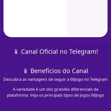
📱 Canal Oficial no Telegram!
📱 Benefícios do Canal
Descubra as vantagens de seguir a 66Jogo no Telegram
A variedade é um dos grandes diferenciais da
plataforma. Veja os principais tipos de jogos 66Jogo