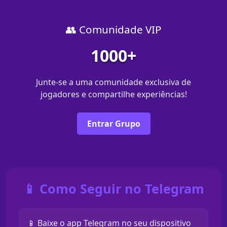
👥 Comunidade VIP
1000+
Junte-se a uma comunidade exclusiva de
jogadores e compartilhe experiências!
Entrar Grupo
📱 Como Seguir no Telegram
📱 Baixe o app Telegram no seu dispositivo