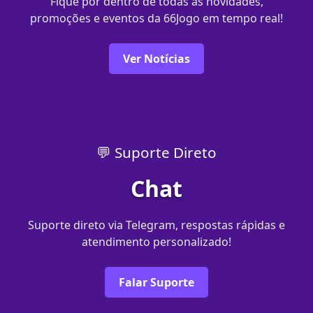
Fique por dentro de todas as novidades,
promoções e eventos da 66Jogo em tempo real!
Ver Notícias
💬 Suporte Direto
Chat
Suporte direto via Telegram, respostas rápidas e
atendimento personalizado!
Falar Suporte