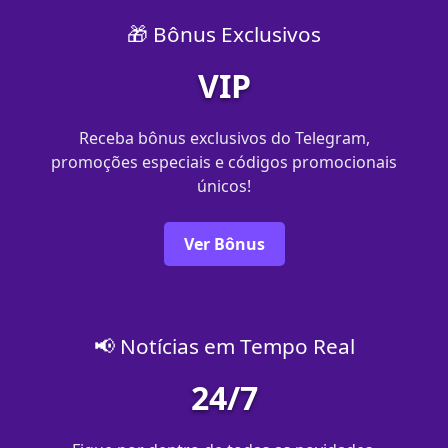
🎁 Bônus Exclusivos
VIP
Receba bônus exclusivos do Telegram,
promoções especiais e códigos promocionais
únicos!
Ver Bônus
📢 Notícias em Tempo Real
24/7