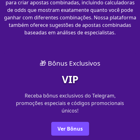
para criar apostas combinadas, incluindo calculadoras
de odds que mostram exatamente quanto você pode
ganhar com diferentes combinações. Nossa plataforma
também oferece sugestões de apostas combinadas
baseadas em análises de especialistas.
🎁 Bônus Exclusivos
VIP
Receba bônus exclusivos do Telegram,
promoções especiais e códigos promocionais
únicos!
Ver Bônus