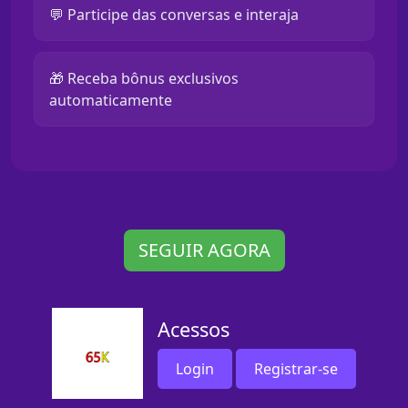
💬 Participe das conversas e interaja
🎁 Receba bônus exclusivos
automaticamente
SEGUIR AGORA
Acessos
Login
Registrar-se