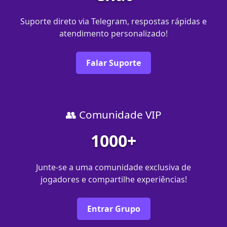
Suporte direto via Telegram, respostas rápidas e
atendimento personalizado!
Falar Suporte
👥 Comunidade VIP
1000+
Junte-se a uma comunidade exclusiva de
jogadores e compartilhe experiências!
Entrar Grupo