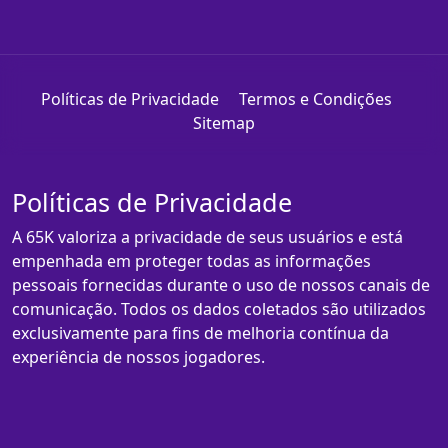
Políticas de Privacidade
Termos e Condições
Sitemap
Políticas de Privacidade
A 65K valoriza a privacidade de seus usuários e está
empenhada em proteger todas as informações
pessoais fornecidas durante o uso de nossos canais de
comunicação. Todos os dados coletados são utilizados
exclusivamente para fins de melhoria contínua da
experiência de nossos jogadores.