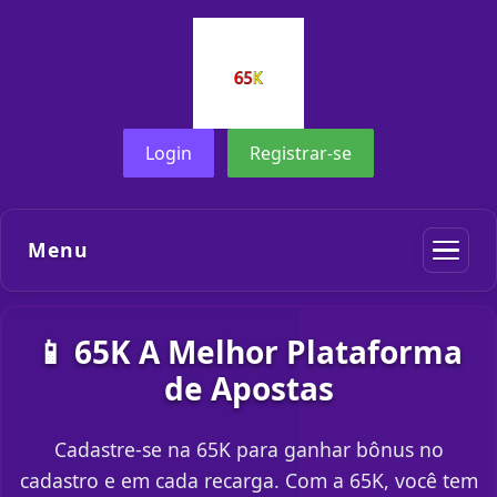
Login
Registrar-se
Menu
📱 65K A Melhor Plataforma
de Apostas
Cadastre-se na 65K para ganhar bônus no
cadastro e em cada recarga. Com a 65K, você tem