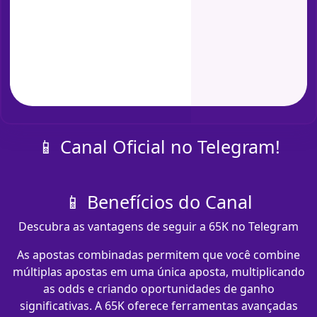
📱 Canal Oficial no Telegram!
📱 Benefícios do Canal
Descubra as vantagens de seguir a 65K no Telegram
As apostas combinadas permitem que você combine
múltiplas apostas em uma única aposta, multiplicando
as odds e criando oportunidades de ganho
significativas. A 65K oferece ferramentas avançadas