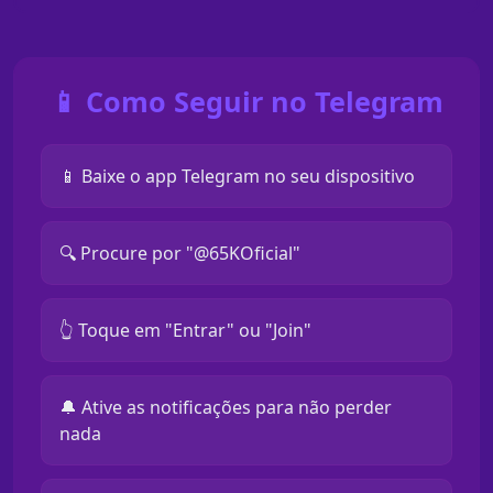
📱 Como Seguir no Telegram
📱 Baixe o app Telegram no seu dispositivo
🔍 Procure por "@65KOficial"
👆 Toque em "Entrar" ou "Join"
🔔 Ative as notificações para não perder
nada