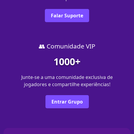
Falar Suporte
👥 Comunidade VIP
1000+
Junte-se a uma comunidade exclusiva de
jogadores e compartilhe experiências!
Entrar Grupo