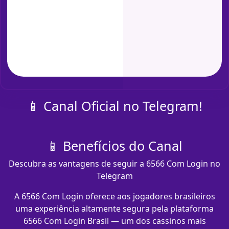
📱 Canal Oficial no Telegram!
📱 Benefícios do Canal
Descubra as vantagens de seguir a 6566 Com Login no
Telegram
A 6566 Com Login oferece aos jogadores brasileiros
uma experiência altamente segura pela plataforma
6566 Com Login Brasil — um dos cassinos mais