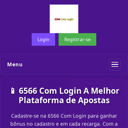
Login
Registrar-se
Menu
📱 6566 Com Login A Melhor
Plataforma de Apostas
Cadastre-se na 6566 Com Login para ganhar
bônus no cadastro e em cada recarga. Com a