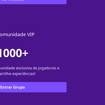
Comunidade VIP
1000+
unidade exclusiva de jogadores e
rtilhe experiências!
Entrar Grupo