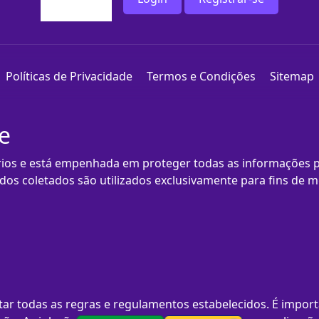
Políticas de Privacidade
Termos e Condições
Sitemap
de
ários e está empenhada em proteger todas as informações p
os coletados são utilizados exclusivamente para fins de m
r todas as regras e regulamentos estabelecidos. É importa