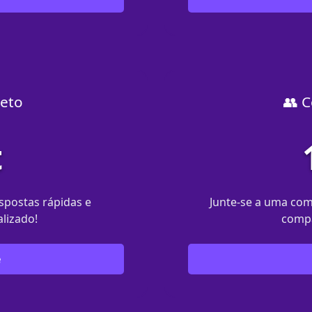
reto
👥 
t
espostas rápidas e
Junte-se a uma com
lizado!
compa
e