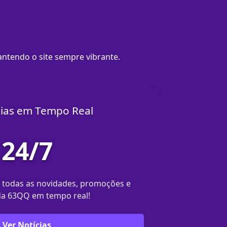
ntendo o site sempre vibrante.
cias em Tempo Real
24/7
e todas as novidades, promoções e
da 63QQ em tempo real!
Ver Notícias