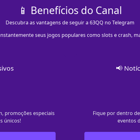
📱 Benefícios do Canal
Descubra as vantagens de seguir a 63QQ no Telegram
onstantemente seus jogos populares como slots e crash, ma
sivos
📢 Notí
m, promoções especiais
Fique por dentro d
s únicos!
eventos 