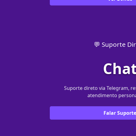
💬 Suporte Di
Cha
Suporte direto via Telegram, r
atendimento persona
Falar Suport