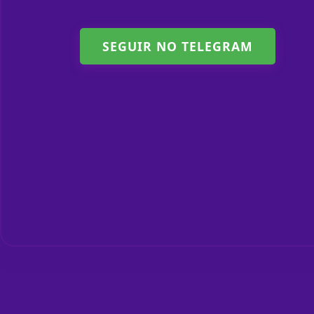
SEGUIR NO TELEGRAM