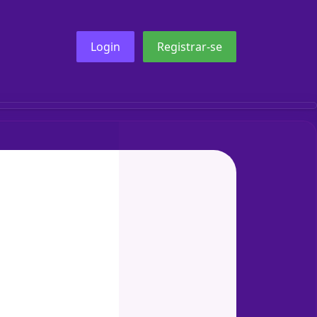
Login
Registrar-se