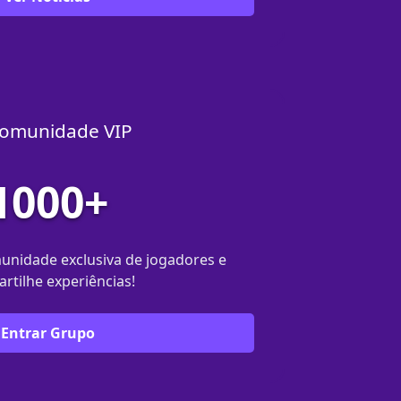
Comunidade VIP
1000+
unidade exclusiva de jogadores e
rtilhe experiências!
Entrar Grupo