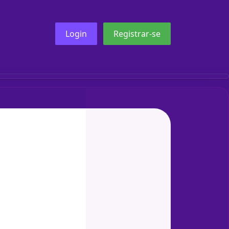
Login
Registrar-se