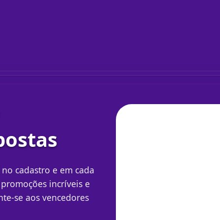
postas
 no cadastro e em cada
 promoções incríveis e
unte-se aos vencedores