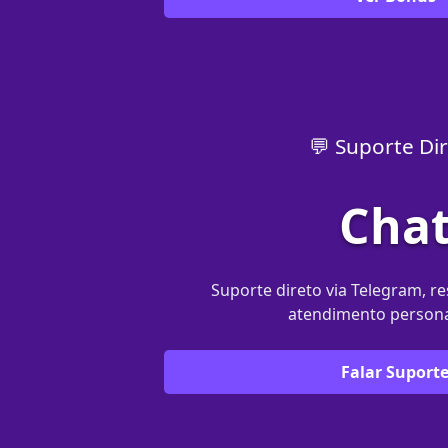
💬 Suporte Di
Cha
Suporte direto via Telegram, r
atendimento persona
Falar Suport