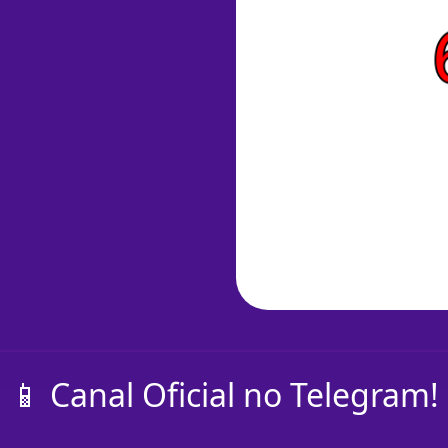
📱 Canal Oficial no Telegram!