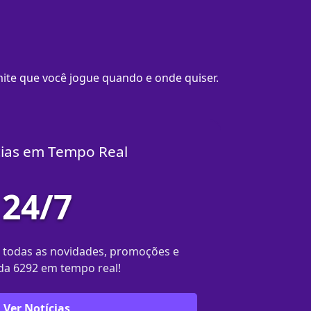
mite que você jogue quando e onde quiser.
cias em Tempo Real
24/7
e todas as novidades, promoções e
da 6292 em tempo real!
Ver Notícias