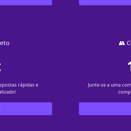
reto
👥 
t
espostas rápidas e
Junte-se a uma com
lizado!
compa
e