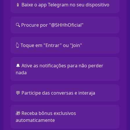
📱 Baixe o app Telegram no seu dispositivo
🔍 Procure por "@5HHhOficial"
👆 Toque em "Entrar" ou "Join"
🔔 Ative as notificações para não perder
nada
💬 Participe das conversas e interaja
🎁 Receba bônus exclusivos
automaticamente