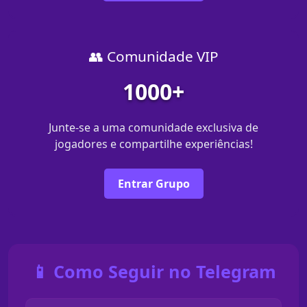
👥 Comunidade VIP
1000+
Junte-se a uma comunidade exclusiva de
jogadores e compartilhe experiências!
Entrar Grupo
📱 Como Seguir no Telegram