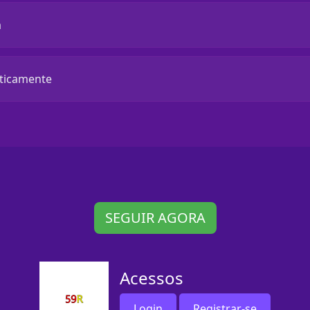
a
aticamente
SEGUIR AGORA
Acessos
Login
Registrar-se