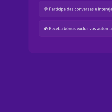
💬 Participe das conversas e interaj
🎁 Receba bônus exclusivos autom