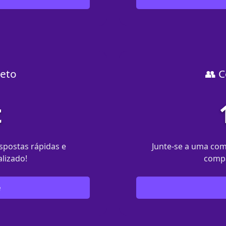
reto
👥 
t
espostas rápidas e
Junte-se a uma com
lizado!
compa
e