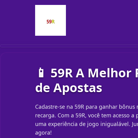
📱 59R A Melhor
de Apostas
Cadastre-se na 59R para ganhar bônus 
recarga. Com a 59R, você tem acesso a 
uma experiência de jogo inigualável. J
agora!