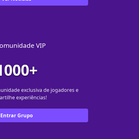
Comunidade VIP
1000+
unidade exclusiva de jogadores e
rtilhe experiências!
Entrar Grupo