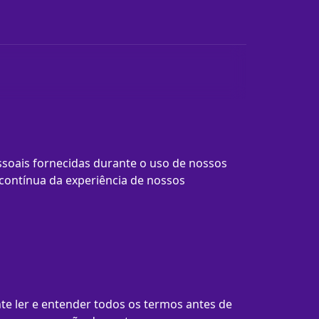
ssoais fornecidas durante o uso de nossos
 contínua da experiência de nossos
te ler e entender todos os termos antes de