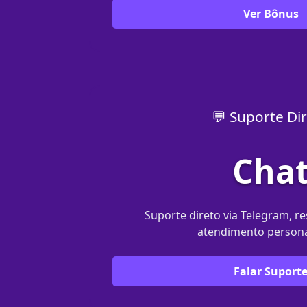
Ver Bônus
💬 Suporte Di
Cha
Suporte direto via Telegram, r
atendimento persona
Falar Suport