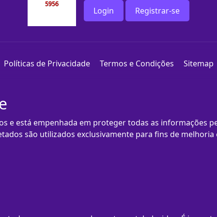
Login
Registrar-se
Políticas de Privacidade
Termos e Condições
Sitemap
de
rios e está empenhada em proteger todas as informações p
tados são utilizados exclusivamente para fins de melhoria