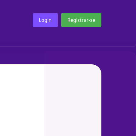
Login
Registrar-se