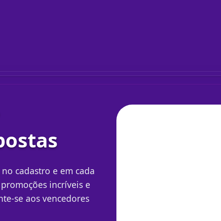
postas
 no cadastro e em cada
 promoções incríveis e
unte-se aos vencedores