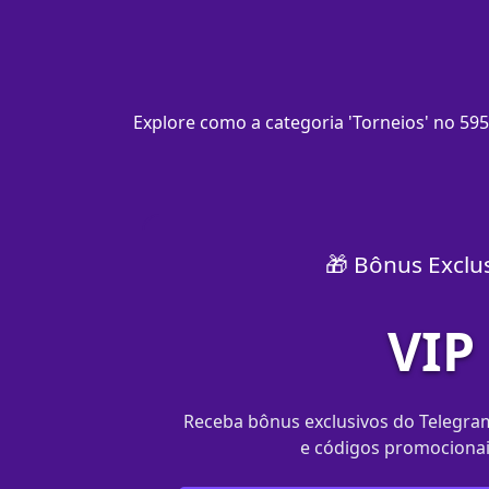
Explore como a categoria 'Torneios' no 5
🎁 Bônus Exclu
VIP
Receba bônus exclusivos do Telegra
e códigos promocionai