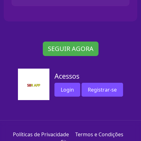
SEGUIR AGORA
Acessos
Login
Registrar-se
Políticas de Privacidade
Termos e Condições