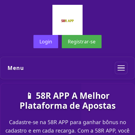
Login
Registrar-se
Menu
📱 58R APP A Melhor
Plataforma de Apostas
Cadastre-se na 58R APP para ganhar bônus no
cadastro e em cada recarga. Com a 58R APP, você