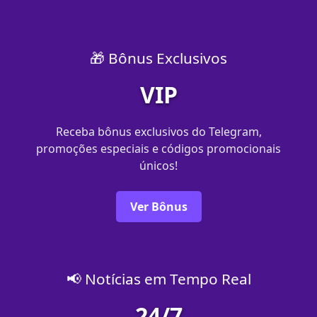
🎁 Bônus Exclusivos
VIP
Receba bônus exclusivos do Telegram,
promoções especiais e códigos promocionais
únicos!
Ver Bônus
📢 Notícias em Tempo Real
24/7