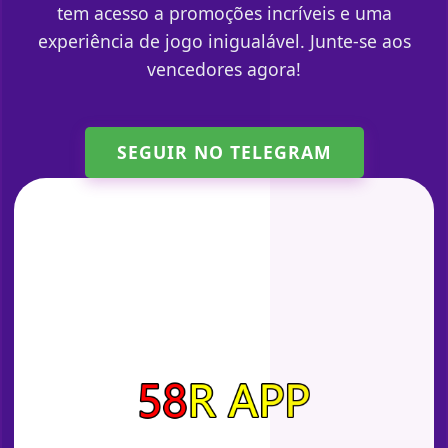
tem acesso a promoções incríveis e uma
experiência de jogo inigualável. Junte-se aos
vencedores agora!
SEGUIR NO TELEGRAM