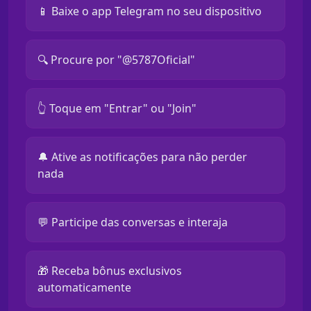
📱 Baixe o app Telegram no seu dispositivo
🔍 Procure por "@5787Oficial"
👆 Toque em "Entrar" ou "Join"
🔔 Ative as notificações para não perder
nada
💬 Participe das conversas e interaja
🎁 Receba bônus exclusivos
automaticamente