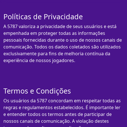
Políticas de Privacidade
A 5787 valoriza a privacidade de seus usuários e está
empenhada em proteger todas as informações
pessoais fornecidas durante o uso de nossos canais de
comunicação. Todos os dados coletados são utilizados
exclusivamente para fins de melhoria contínua da
experiência de nossos jogadores.
Termos e Condições
Os usuários da 5787 concordam em respeitar todas as
regras e regulamentos estabelecidos. É importante ler
e entender todos os termos antes de participar de
nossos canais de comunicação. A violação destes