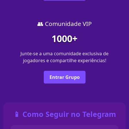
👥 Comunidade VIP
1000+
Junte-se a uma comunidade exclusiva de
jogadores e compartilhe experiências!
Entrar Grupo
📱 Como Seguir no Telegram