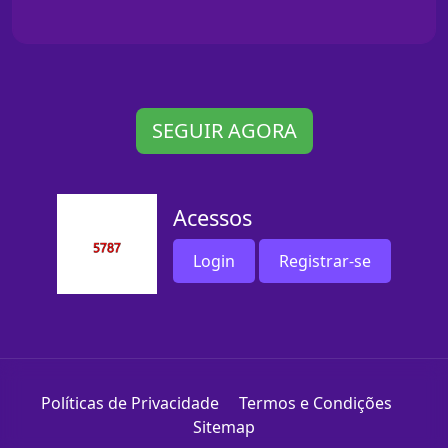
SEGUIR AGORA
Acessos
Login
Registrar-se
Políticas de Privacidade
Termos e Condições
Sitemap