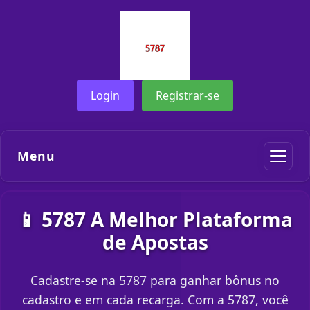
Login
Registrar-se
Menu
📱 5787 A Melhor Plataforma
de Apostas
Cadastre-se na 5787 para ganhar bônus no
cadastro e em cada recarga. Com a 5787, você