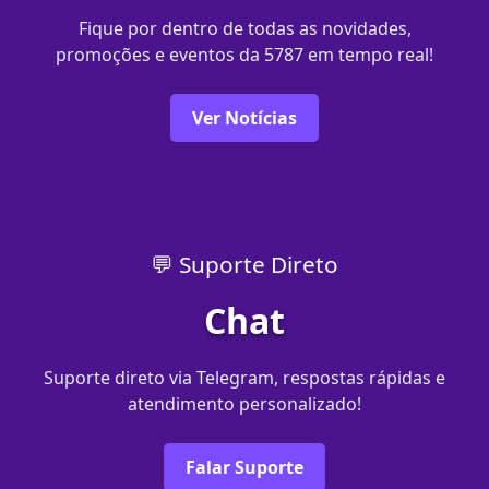
Fique por dentro de todas as novidades,
promoções e eventos da 5787 em tempo real!
Ver Notícias
💬 Suporte Direto
Chat
Suporte direto via Telegram, respostas rápidas e
atendimento personalizado!
Falar Suporte