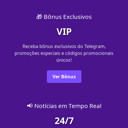
🎁 Bônus Exclusivos
VIP
Receba bônus exclusivos do Telegram,
promoções especiais e códigos promocionais
únicos!
Ver Bônus
📢 Notícias em Tempo Real
24/7