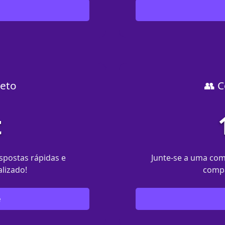
reto
👥 
t
espostas rápidas e
Junte-se a uma com
lizado!
compa
e