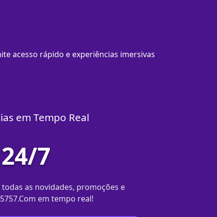
te acesso rápido e experiências imersivas
cias em Tempo Real
24/7
e todas as novidades, promoções e
 5757.Com em tempo real!