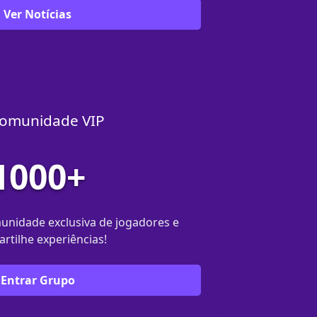
Ver Notícias
Comunidade VIP
1000+
unidade exclusiva de jogadores e
rtilhe experiências!
Entrar Grupo