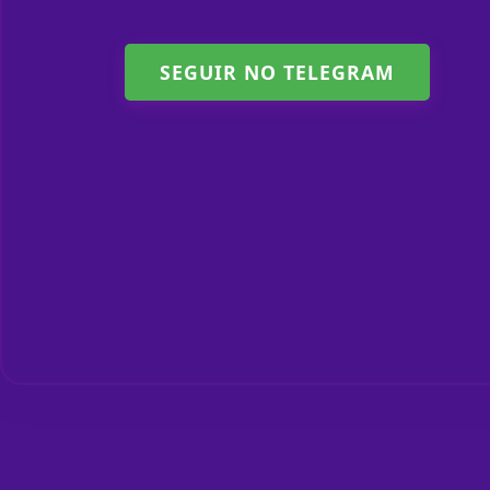
SEGUIR NO TELEGRAM