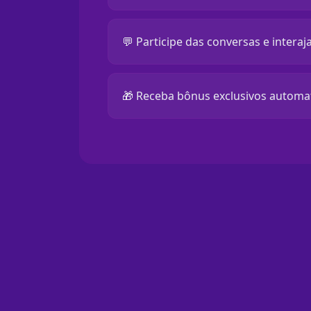
💬 Participe das conversas e interaj
🎁 Receba bônus exclusivos autom