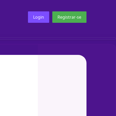
Login
Registrar-se