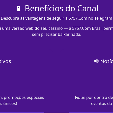
📱 Benefícios do Canal
Descubra as vantagens de seguir a 5757.Com no Telegram
u uma versão web do seu cassino — a 5757.Com Brasil permi
sem precisar baixar nada.
sivos
📢 Notí
m, promoções especiais
Fique por dentro d
s únicos!
eventos da