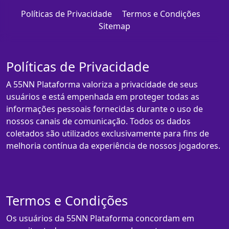
Políticas de Privacidade
Termos e Condições
Sitemap
Políticas de Privacidade
A 55NN Plataforma valoriza a privacidade de seus
usuários e está empenhada em proteger todas as
informações pessoais fornecidas durante o uso de
nossos canais de comunicação. Todos os dados
coletados são utilizados exclusivamente para fins de
melhoria contínua da experiência de nossos jogadores.
Termos e Condições
Os usuários da 55NN Plataforma concordam em