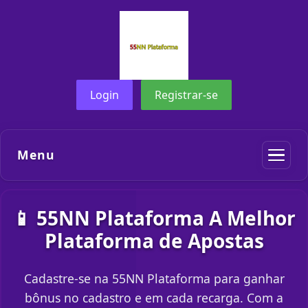
Login
Registrar-se
Menu
📱 55NN Plataforma A Melhor
Plataforma de Apostas
Cadastre-se na 55NN Plataforma para ganhar
bônus no cadastro e em cada recarga. Com a