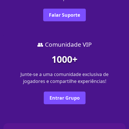
Falar Suporte
👥 Comunidade VIP
1000+
Junte-se a uma comunidade exclusiva de
jogadores e compartilhe experiências!
Entrar Grupo