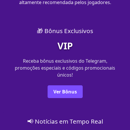
altamente recomendada pelos jogadores.
🎁 Bônus Exclusivos
VIP
Receba bônus exclusivos do Telegram,
promoções especiais e códigos promocionais
únicos!
Ver Bônus
📢 Notícias em Tempo Real