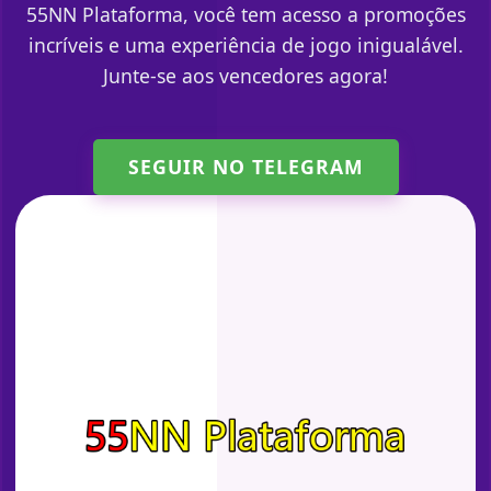
55NN Plataforma, você tem acesso a promoções
incríveis e uma experiência de jogo inigualável.
Junte-se aos vencedores agora!
SEGUIR NO TELEGRAM