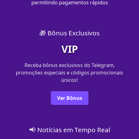
permitindo pagamentos rápidos
🎁 Bônus Exclusivos
VIP
Receba bônus exclusivos do Telegram,
promoções especiais e códigos promocionais
únicos!
Ver Bônus
📢 Notícias em Tempo Real