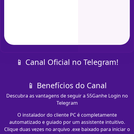
📱 Canal Oficial no Telegram!
📱 Benefícios do Canal
Descubra as vantagens de seguir a 55Ganhe Login no
Telegram
O instalador do cliente PC é completamente
automatizado e guiado por um assistente intuitivo.
Clique duas vezes no arquivo .exe baixado para iniciar o