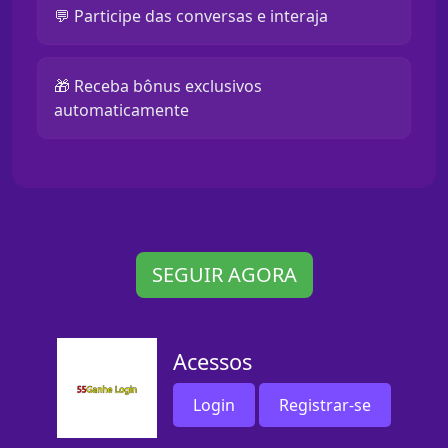
💬 Participe das conversas e interaja
🎁 Receba bônus exclusivos
automaticamente
SEGUIR AGORA
Acessos
Login
Registrar-se