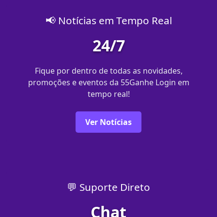
📢 Notícias em Tempo Real
24/7
Fique por dentro de todas as novidades,
promoções e eventos da 55Ganhe Login em
tempo real!
Ver Notícias
💬 Suporte Direto
Chat