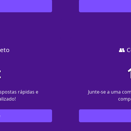
reto
👥 
t
espostas rápidas e
Junte-se a uma com
lizado!
compa
e