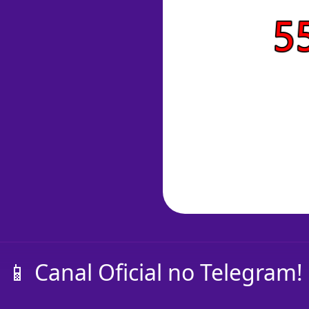
📱 Canal Oficial no Telegram!