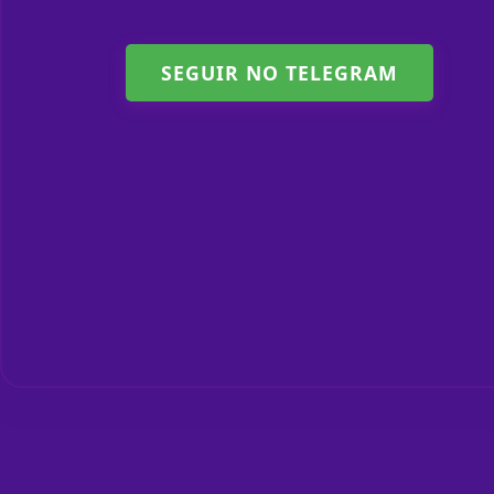
SEGUIR NO TELEGRAM