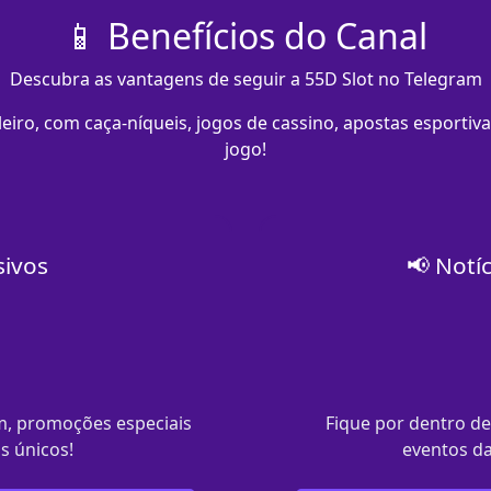
📱 Benefícios do Canal
Descubra as vantagens de seguir a 55D Slot no Telegram
eiro, com caça-níqueis, jogos de cassino, apostas esportiv
jogo!
sivos
📢 Notí
m, promoções especiais
Fique por dentro d
s únicos!
eventos da