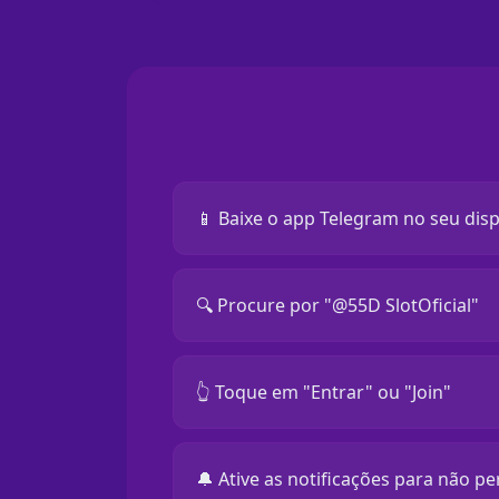
📱 Baixe o app Telegram no seu disp
🔍 Procure por "@55D SlotOficial"
👆 Toque em "Entrar" ou "Join"
🔔 Ative as notificações para não p