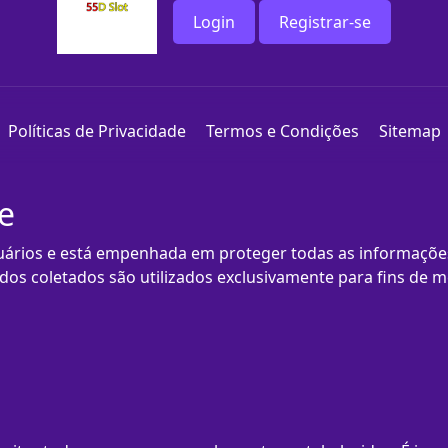
Login
Registrar-se
Políticas de Privacidade
Termos e Condições
Sitemap
de
usuários e está empenhada em proteger todas as informaçõe
os coletados são utilizados exclusivamente para fins de m