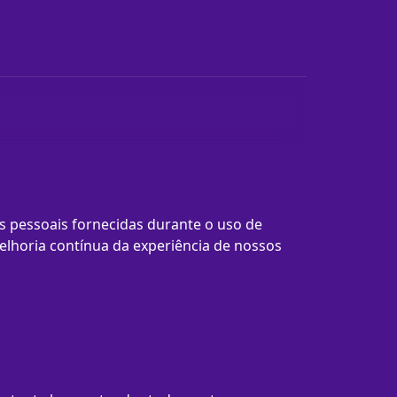
s pessoais fornecidas durante o uso de
elhoria contínua da experiência de nossos