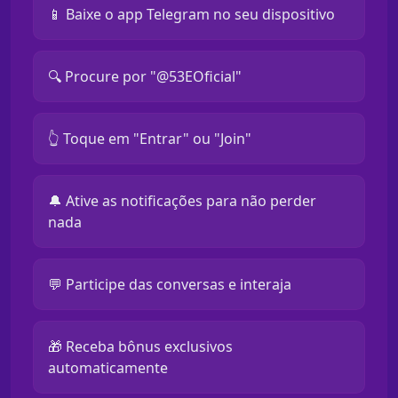
📱 Baixe o app Telegram no seu dispositivo
🔍 Procure por "@53EOficial"
👆 Toque em "Entrar" ou "Join"
🔔 Ative as notificações para não perder
nada
💬 Participe das conversas e interaja
🎁 Receba bônus exclusivos
automaticamente