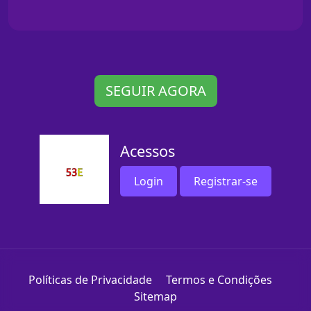
SEGUIR AGORA
Acessos
Login
Registrar-se
Políticas de Privacidade
Termos e Condições
Sitemap