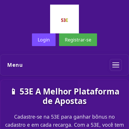
Login
Registrar-se
Menu
📱 53E A Melhor Plataforma
de Apostas
Cadastre-se na 53E para ganhar bônus no
cadastro e em cada recarga. Com a 53E, você tem