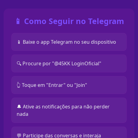
📱 Como Seguir no Telegram
📱 Baixe o app Telegram no seu dispositivo
🔍 Procure por "@45KK LoginOficial"
👆 Toque em "Entrar" ou "Join"
🔔 Ative as notificações para não perder
nada
💬 Participe das conversas e interaja