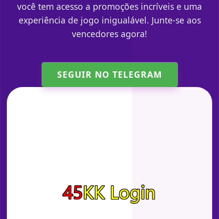
você tem acesso a promoções incríveis e uma
experiência de jogo inigualável. Junte-se aos
vencedores agora!
SEGUIR NO TELEGRAM