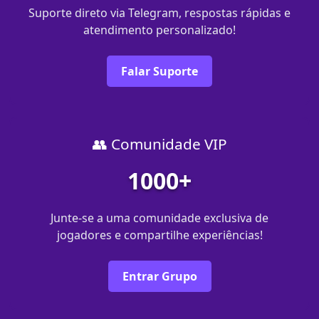
Suporte direto via Telegram, respostas rápidas e
atendimento personalizado!
Falar Suporte
👥 Comunidade VIP
1000+
Junte-se a uma comunidade exclusiva de
jogadores e compartilhe experiências!
Entrar Grupo