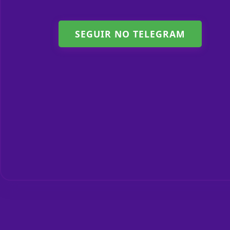
SEGUIR NO TELEGRAM