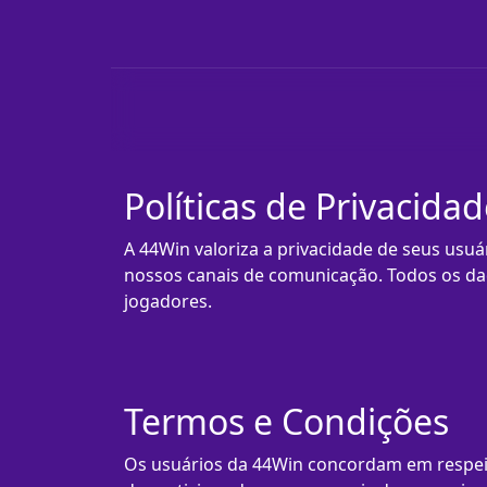
Políticas de Privacida
A 44Win valoriza a privacidade de seus usu
nossos canais de comunicação. Todos os dad
jogadores.
Termos e Condições
Os usuários da 44Win concordam em respeita