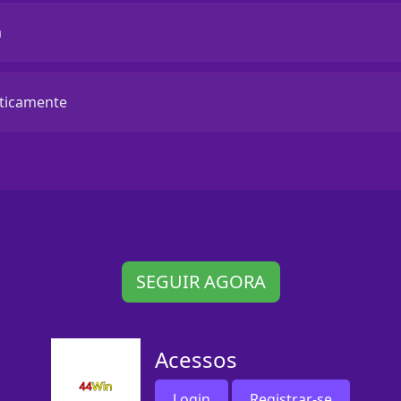
a
aticamente
SEGUIR AGORA
Acessos
Login
Registrar-se