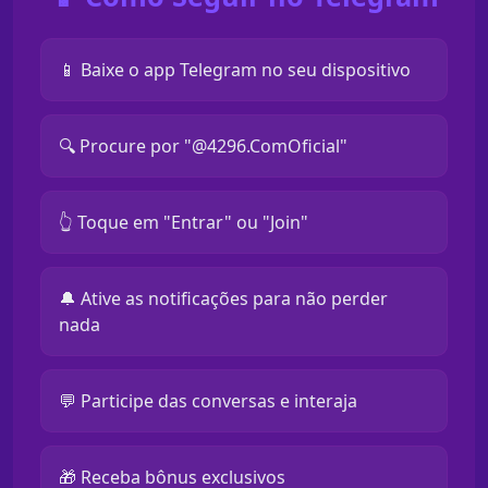
📱 Baixe o app Telegram no seu dispositivo
🔍 Procure por "@4296.ComOficial"
👆 Toque em "Entrar" ou "Join"
🔔 Ative as notificações para não perder
nada
💬 Participe das conversas e interaja
🎁 Receba bônus exclusivos