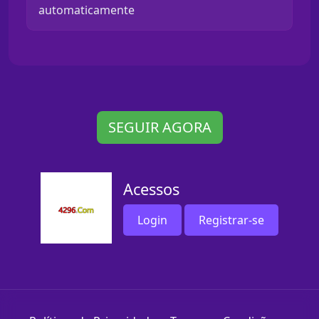
automaticamente
SEGUIR AGORA
Acessos
Login
Registrar-se