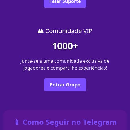
Falar Suporte
👥 Comunidade VIP
1000+
Junte-se a uma comunidade exclusiva de
jogadores e compartilhe experiências!
Entrar Grupo
📱 Como Seguir no Telegram