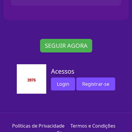
SEGUIR AGORA
Acessos
Login
Registrar-se
Políticas de Privacidade
Termos e Condições