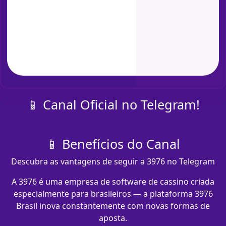
📱 Canal Oficial no Telegram!
📱 Benefícios do Canal
Descubra as vantagens de seguir a 3976 no Telegram
A 3976 é uma empresa de software de cassino criada
especialmente para brasileiros — a plataforma 3976
Brasil inova constantemente com novas formas de
aposta.