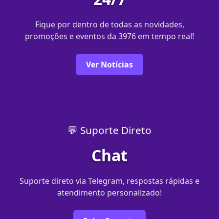
Fique por dentro de todas as novidades,
promoções e eventos da 3976 em tempo real!
Ver Notícias
💬 Suporte Direto
Chat
Suporte direto via Telegram, respostas rápidas e
atendimento personalizado!