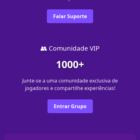
Falar Suporte
👥 Comunidade VIP
1000+
Junte-se a uma comunidade exclusiva de
jogadores e compartilhe experiências!
Entrar Grupo