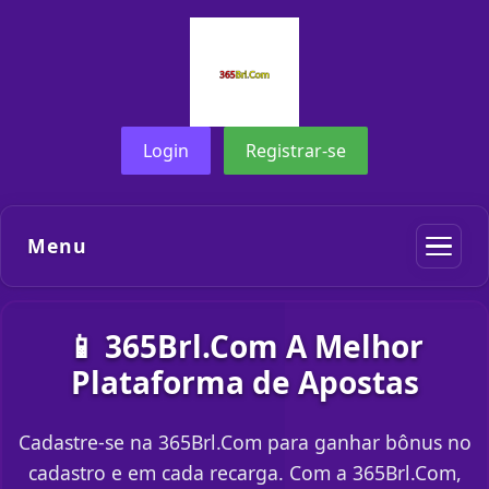
Login
Registrar-se
Menu
📱 365Brl.Com A Melhor
Plataforma de Apostas
Cadastre-se na 365Brl.Com para ganhar bônus no
cadastro e em cada recarga. Com a 365Brl.Com,