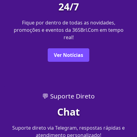
24/7
Fique por dentro de todas as novidades,
promoções e eventos da 365Brl.Com em tempo
real!
Ver Notícias
💬 Suporte Direto
Chat
Suporte direto via Telegram, respostas rápidas e
atendimento personalizado!