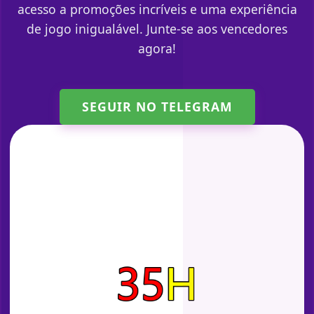
acesso a promoções incríveis e uma experiência
de jogo inigualável. Junte-se aos vencedores
agora!
SEGUIR NO TELEGRAM