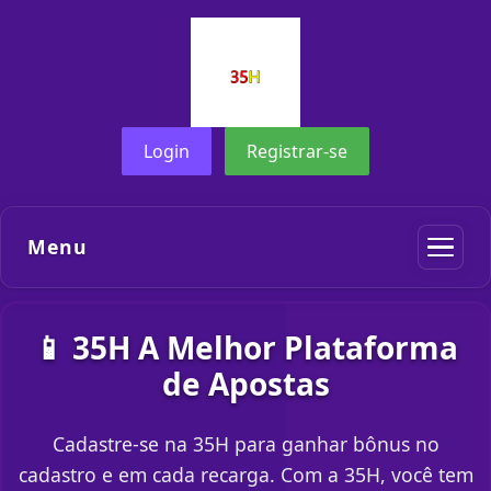
Login
Registrar-se
Menu
📱 35H A Melhor Plataforma
de Apostas
Cadastre-se na 35H para ganhar bônus no
cadastro e em cada recarga. Com a 35H, você tem