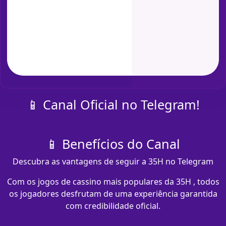
📱 Canal Oficial no Telegram!
📱 Benefícios do Canal
Descubra as vantagens de seguir a 35H no Telegram
Com os jogos de cassino mais populares da 35H , todos
os jogadores desfrutam de uma experiência garantida
com credibilidade oficial.