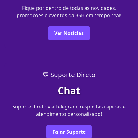
Fique por dentro de todas as novidades,
promoções e eventos da 35H em tempo real!
Ver Notícias
💬 Suporte Direto
Chat
Suporte direto via Telegram, respostas rápidas e
atendimento personalizado!
Falar Suporte