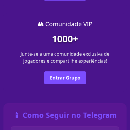
👥 Comunidade VIP
1000+
Junte-se a uma comunidade exclusiva de
jogadores e compartilhe experiências!
Entrar Grupo
📱 Como Seguir no Telegram