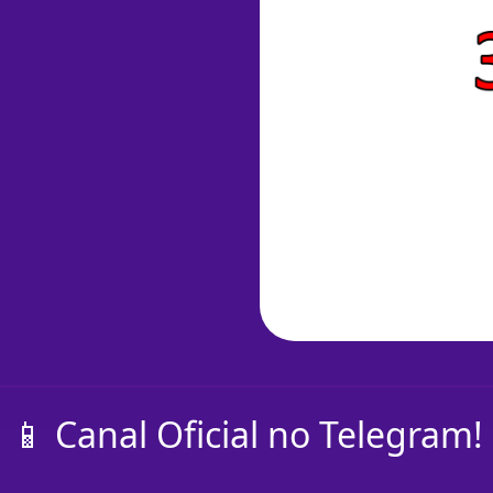
📱 Canal Oficial no Telegram!