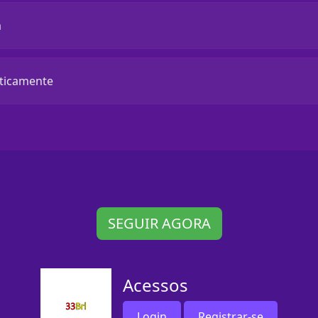
a
aticamente
SEGUIR AGORA
Acessos
Login
Registrar-se