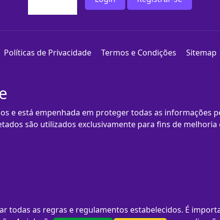
Políticas de Privacidade
Termos e Condições
Sitemap
de
ários e está empenhada em proteger todas as informações p
tados são utilizados exclusivamente para fins de melhoria
r todas as regras e regulamentos estabelecidos. É importa