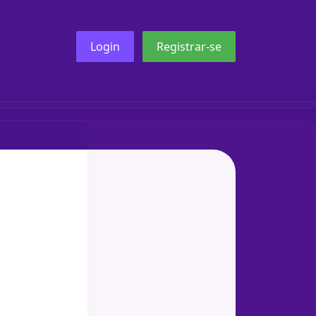
Login
Registrar-se