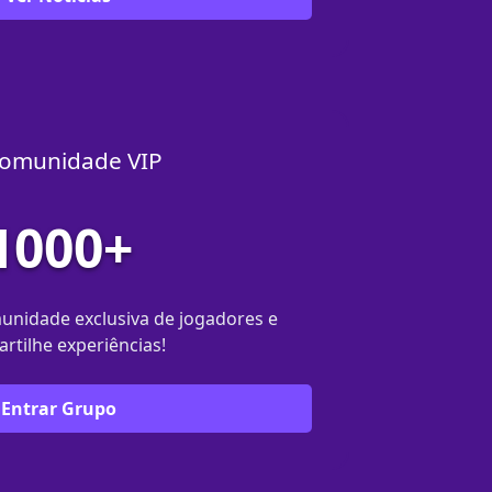
Comunidade VIP
1000+
unidade exclusiva de jogadores e
rtilhe experiências!
Entrar Grupo