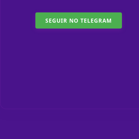
SEGUIR NO TELEGRAM