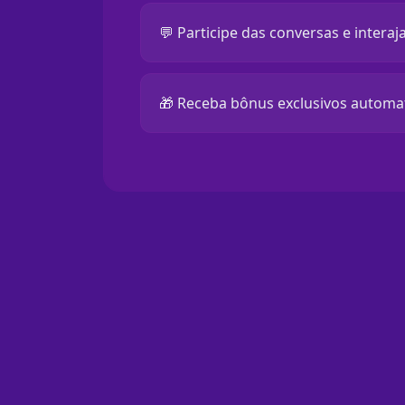
💬 Participe das conversas e interaj
🎁 Receba bônus exclusivos autom