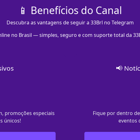
📱 Benefícios do Canal
Descubra as vantagens de seguir a 33Brl no Telegram
ine no Brasil — simples, seguro e com suporte total da 33Br
sivos
📢 Notí
m, promoções especiais
Fique por dentro d
s únicos!
eventos 