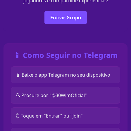
jogadores e compartilhe experiências!
Entrar Grupo
📱 Como Seguir no Telegram
📱 Baixe o app Telegram no seu dispositivo
🔍 Procure por "@30WimOficial"
👆 Toque em "Entrar" ou "Join"