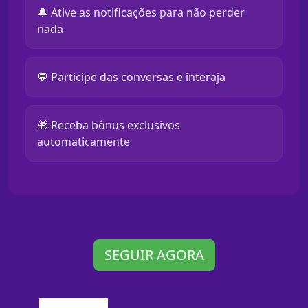
🔔 Ative as notificações para não perder
nada
💬 Participe das conversas e interaja
🎁 Receba bônus exclusivos
automaticamente
SEGUIR AGORA