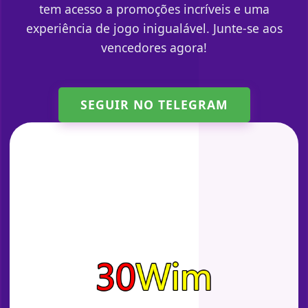
tem acesso a promoções incríveis e uma
experiência de jogo inigualável. Junte-se aos
vencedores agora!
SEGUIR NO TELEGRAM