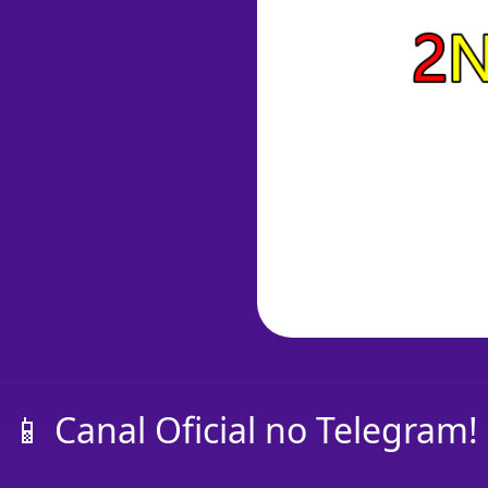
📱 Canal Oficial no Telegram!