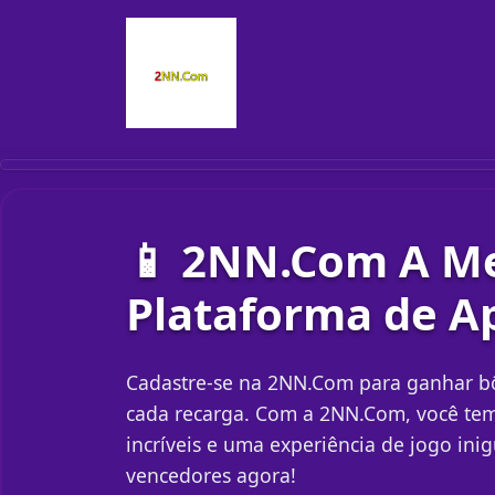
📱 2NN.Com A M
Plataforma de A
Cadastre-se na 2NN.Com para ganhar b
cada recarga. Com a 2NN.Com, você te
incríveis e uma experiência de jogo inig
vencedores agora!