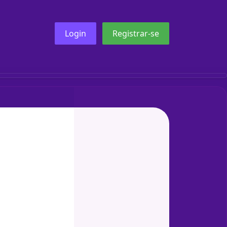
Login
Registrar-se