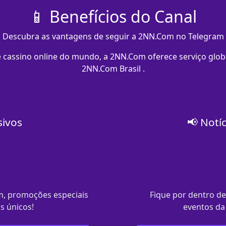
📱 Benefícios do Canal
Descubra as vantagens de seguir a 2NN.Com no Telegram
cassino online do mundo, a 2NN.Com oferece serviço glob
2NN.Com Brasil .
sivos
📢 Notí
m, promoções especiais
Fique por dentro d
s únicos!
eventos da