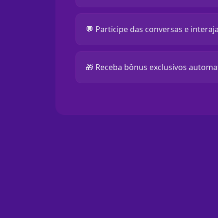
💬 Participe das conversas e interaj
🎁 Receba bônus exclusivos autom