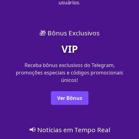
usuários.
🎁 Bônus Exclusivos
VIP
Receba bônus exclusivos do Telegram,
promoções especiais e códigos promocionais
únicos!
Ver Bônus
📢 Notícias em Tempo Real