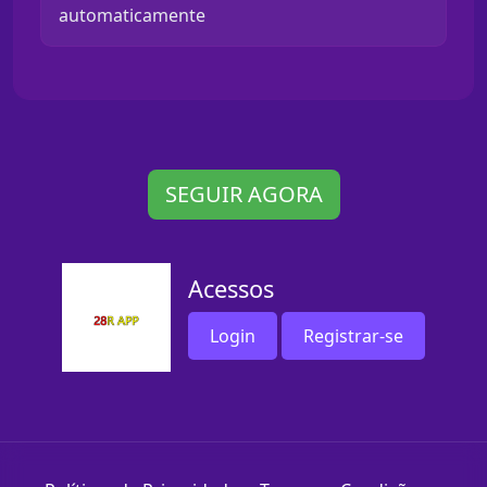
automaticamente
SEGUIR AGORA
Acessos
Login
Registrar-se