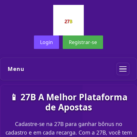
Login
Registrar-se
Menu
📱 27B A Melhor Plataforma
de Apostas
Cadastre-se na 27B para ganhar bônus no
cadastro e em cada recarga. Com a 27B, você tem