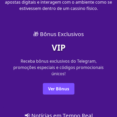
apostas digitais e interagem com o ambiente como se
estivessem dentro de um cassino físico.
🎁 Bônus Exclusivos
VIP
Receba bônus exclusivos do Telegram,
promoções especiais e códigos promocionais
únicos!
Ver Bônus
📢 Notícias em Tempo Real