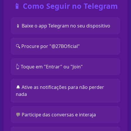
📱 Como Seguir no Telegram
📱 Baixe o app Telegram no seu dispositivo
🔍 Procure por "@27BOficial"
👆 Toque em "Entrar" ou "Join"
🔔 Ative as notificações para não perder
nada
💬 Participe das conversas e interaja