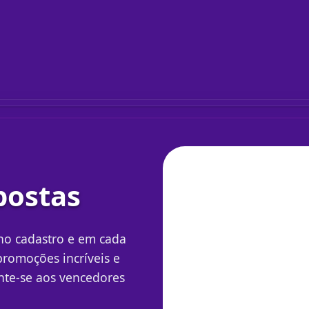
postas
no cadastro e em cada
promoções incríveis e
unte-se aos vencedores