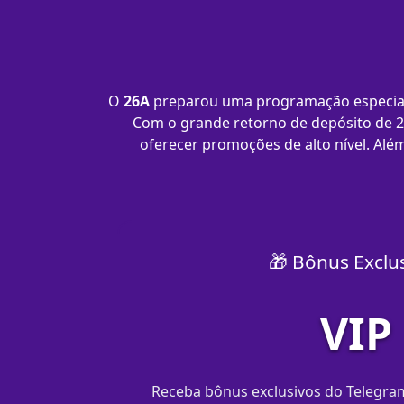
O
26A
preparou uma programação especial d
Com o grande retorno de depósito de 2
oferecer promoções de alto nível. Al
🎁 Bônus Exclu
VIP
Receba bônus exclusivos do Telegra