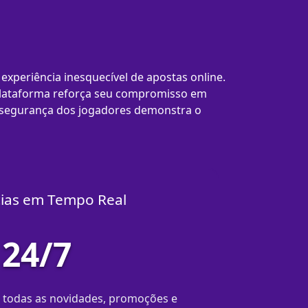
periência inesquecível de apostas online.
 plataforma reforça seu compromisso em
a segurança dos jogadores demonstra o
cias em Tempo Real
24/7
e todas as novidades, promoções e