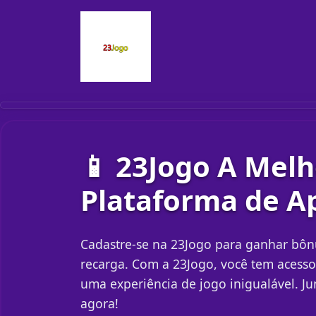
📱 23Jogo A Melh
Plataforma de A
Cadastre-se na 23Jogo para ganhar bôn
recarga. Com a 23Jogo, você tem acesso
uma experiência de jogo inigualável. J
agora!