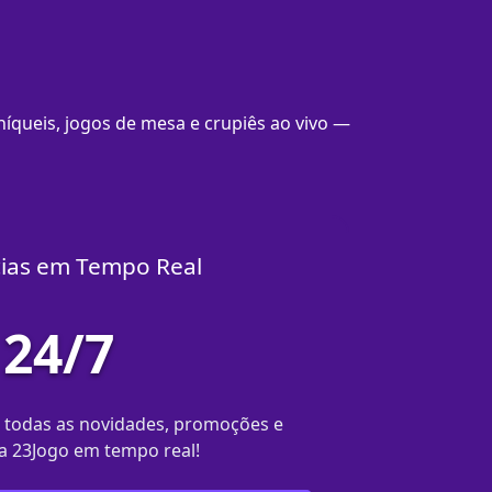
-níqueis, jogos de mesa e crupiês ao vivo —
cias em Tempo Real
24/7
e todas as novidades, promoções e
a 23Jogo em tempo real!