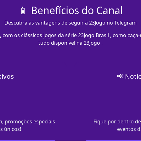
📱 Benefícios do Canal
Descubra as vantagens de seguir a 23Jogo no Telegram
, com os clássicos jogos da série 23Jogo Brasil , como caça
tudo disponível na 23Jogo .
sivos
📢 Notí
m, promoções especiais
Fique por dentro d
s únicos!
eventos d