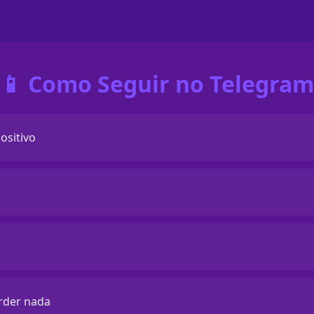
📱 Como Seguir no Telegram
ositivo
erder nada