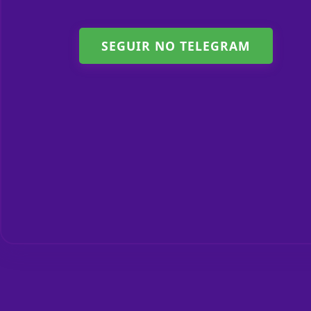
SEGUIR NO TELEGRAM