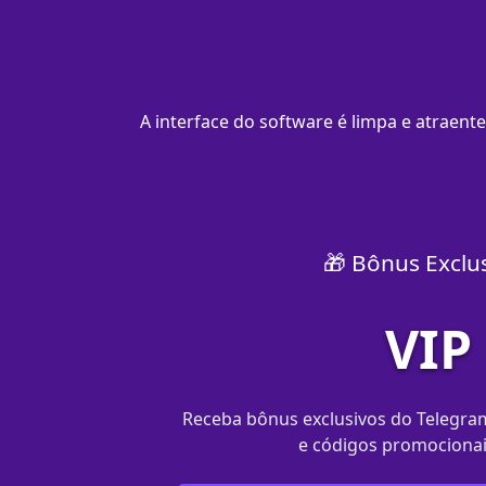
A interface do software é limpa e atraente
🎁 Bônus Exclu
VIP
Receba bônus exclusivos do Telegra
e códigos promocionai