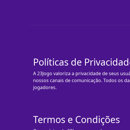
Políticas de Privacida
A 23Jogo valoriza a privacidade de seus us
nossos canais de comunicação. Todos os dad
jogadores.
Termos e Condições