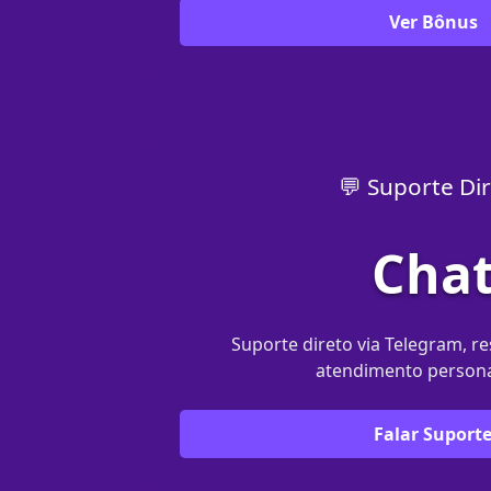
Ver Bônus
💬 Suporte Di
Cha
Suporte direto via Telegram, r
atendimento persona
Falar Suport