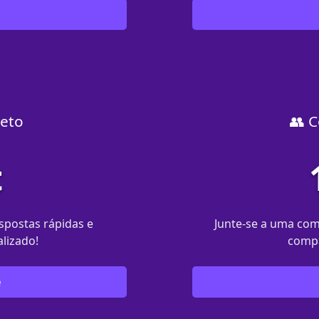
reto
👥 
t
espostas rápidas e
Junte-se a uma com
lizado!
compa
e