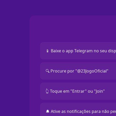
📱 Baixe o app Telegram no seu disp
🔍 Procure por "@23JogoOficial"
👆 Toque em "Entrar" ou "Join"
🔔 Ative as notificações para não p