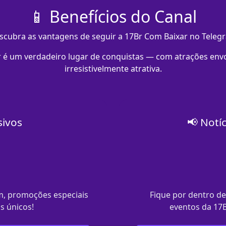
📱 Benefícios do Canal
scubra as vantagens de seguir a 17Br Com Baixar no Teleg
 é um verdadeiro lugar de conquistas — com atrações envol
irresistivelmente atrativa.
sivos
📢 Notí
m, promoções especiais
Fique por dentro d
s únicos!
eventos da 17