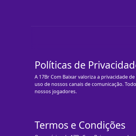
Políticas de Privacida
A 17Br Com Baixar valoriza a privacidade d
uso de nossos canais de comunicação. Todos
nossos jogadores.
Termos e Condições