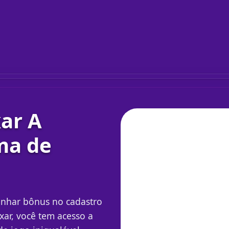
ar A
ma de
anhar bônus no cadastro
ar, você tem acesso a