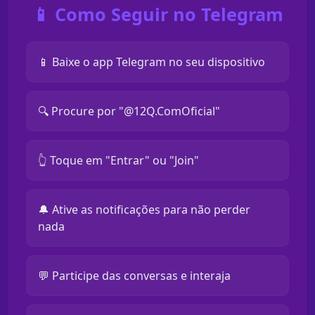
📱 Como Seguir no Telegram
📱 Baixe o app Telegram no seu dispositivo
🔍 Procure por "@12Q.ComOficial"
👆 Toque em "Entrar" ou "Join"
🔔 Ative as notificações para não perder
nada
💬 Participe das conversas e interaja