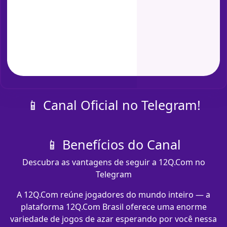
📱 Canal Oficial no Telegram!
📱 Benefícios do Canal
Descubra as vantagens de seguir a 12Q.Com no
Telegram
A 12Q.Com reúne jogadores do mundo inteiro — a
plataforma 12Q.Com Brasil oferece uma enorme
variedade de jogos de azar esperando por você nessa