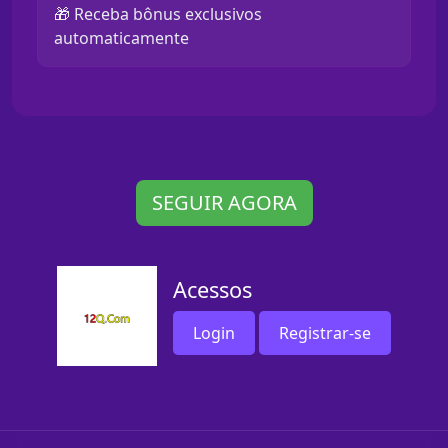
🎁 Receba bônus exclusivos
automaticamente
SEGUIR AGORA
Acessos
Login
Registrar-se