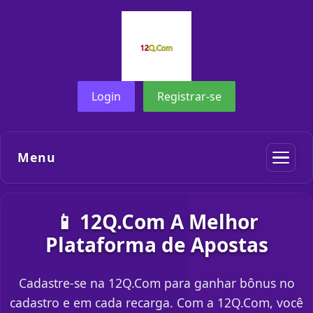
Login
Registrar-se
Menu
📱 12Q.Com A Melhor
Plataforma de Apostas
Cadastre-se na 12Q.Com para ganhar bônus no
cadastro e em cada recarga. Com a 12Q.Com, você