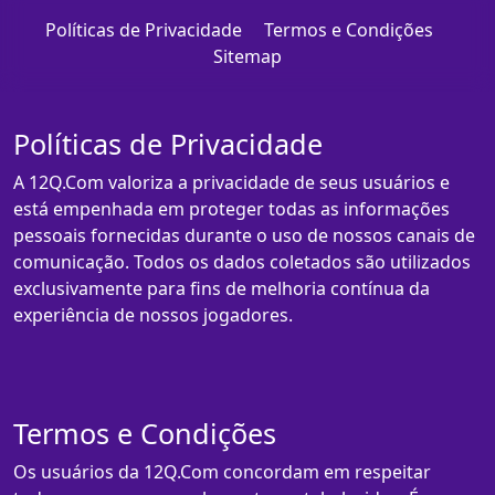
Políticas de Privacidade
Termos e Condições
Sitemap
Políticas de Privacidade
A 12Q.Com valoriza a privacidade de seus usuários e
está empenhada em proteger todas as informações
pessoais fornecidas durante o uso de nossos canais de
comunicação. Todos os dados coletados são utilizados
exclusivamente para fins de melhoria contínua da
experiência de nossos jogadores.
Termos e Condições
Os usuários da 12Q.Com concordam em respeitar