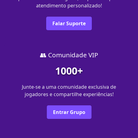
atendimento personalizado!
Falar Suporte
👥 Comunidade VIP
1000+
Junte-se a uma comunidade exclusiva de
jogadores e compartilhe experiências!
Entrar Grupo