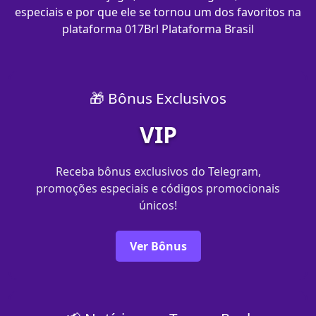
especiais e por que ele se tornou um dos favoritos na
plataforma 017Brl Plataforma Brasil
🎁 Bônus Exclusivos
VIP
Receba bônus exclusivos do Telegram,
promoções especiais e códigos promocionais
únicos!
Ver Bônus