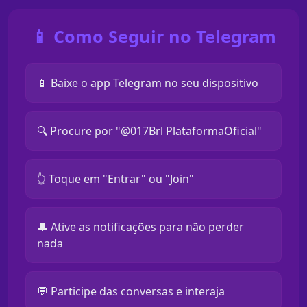
📱 Como Seguir no Telegram
📱 Baixe o app Telegram no seu dispositivo
🔍 Procure por "@017Brl PlataformaOficial"
👆 Toque em "Entrar" ou "Join"
🔔 Ative as notificações para não perder
nada
💬 Participe das conversas e interaja