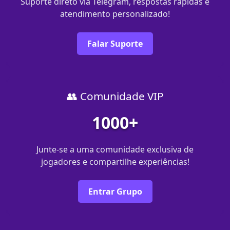
Suporte direto via Telegram, respostas rápidas e
atendimento personalizado!
Falar Suporte
👥 Comunidade VIP
1000+
Junte-se a uma comunidade exclusiva de
jogadores e compartilhe experiências!
Entrar Grupo