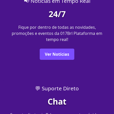
📢 Notícias em Tempo Real
24/7
Fique por dentro de todas as novidades,
promoções e eventos da 017Brl Plataforma em
tempo real!
Ver Notícias
💬 Suporte Direto
Chat