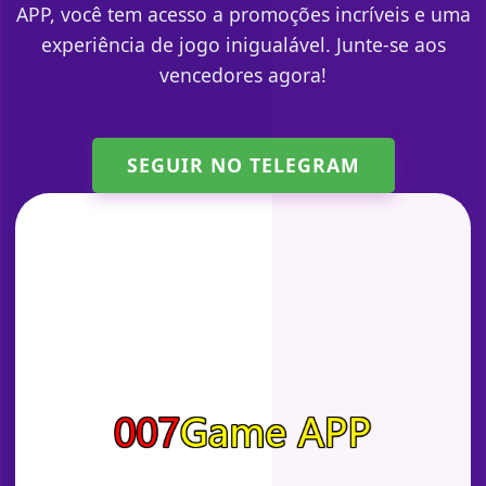
APP, você tem acesso a promoções incríveis e uma
experiência de jogo inigualável. Junte-se aos
vencedores agora!
SEGUIR NO TELEGRAM